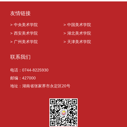
友情链接
>
中央美术学院
>
中国美术学院
>
西安美术学院
>
湖北美术学院
>
广州美术学院
>
天津美术学院
联系我们
电话：0744-8225930
邮编：427000
地址：湖南省张家界市永定区20号