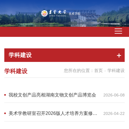
学科建设
学科建设
您所在的位置：
首页
学科建设
-
我校文创产品亮相湖南文物文创产品博览会
2026-06-08
美术学教研室召开2026版人才培养方案修订
2026-04-22
师生座谈会议