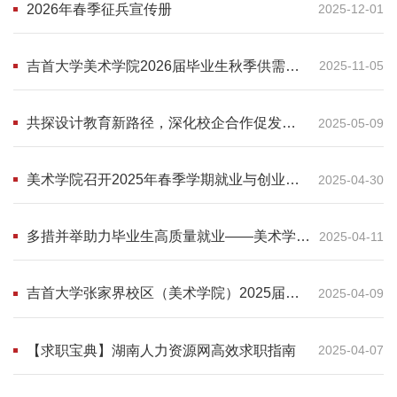
2026年春季征兵宣传册
2025-12-01
吉首大学美术学院2026届毕业生秋季供需见
2025-11-05
面会邀请函
共探设计教育新路径，深化校企合作促发展
2025-05-09
——吉首大学优秀校友廖宁座谈会
美术学院召开2025年春季学期就业与创业工
2025-04-30
作专题会
多措并举助力毕业生高质量就业——美术学院
2025-04-11
召开2025届毕业生就业工作专题会
吉首大学张家界校区（美术学院）2025届毕
2025-04-09
业生供需见面会邀请函
【求职宝典】湖南人力资源网高效求职指南
2025-04-07