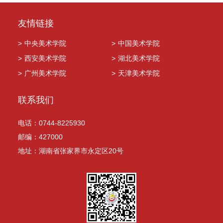
友情链接
>
中央美术学院
>
中国美术学院
>
西安美术学院
>
湖北美术学院
>
广州美术学院
>
天津美术学院
联系我们
电话：0744-8225930
邮编：427000
地址：湖南省张家界市永定区20号