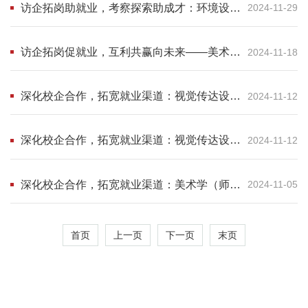
访企拓岗助就业，考察探索助成才：环境设计
2024-11-29
专业开展“访企拓岗促就业”活动
访企拓岗促就业，互利共赢向未来——美术学
2024-11-18
（师范）专业赴敦煌开展“访企拓岗”促就业活
动
深化校企合作，拓宽就业渠道：视觉传达设计
2024-11-12
专业赴深圳开展“访企拓岗促就业活动”
深化校企合作，拓宽就业渠道：视觉传达设计
2024-11-12
专业赴佛山开展“访企拓岗促就业活动”
深化校企合作，拓宽就业渠道：美术学（师
2024-11-05
范）专业赴景德镇开展“访企拓岗促就业活动”
首页
上一页
下一页
末页