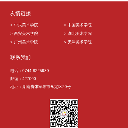
友情链接
>
中央美术学院
>
中国美术学院
>
西安美术学院
>
湖北美术学院
>
广州美术学院
>
天津美术学院
联系我们
电话：0744-8225930
邮编：427000
地址：湖南省张家界市永定区20号