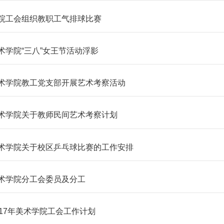
院工会组织教职工气排球比赛
术学院“三八”女王节活动浮影
术学院教工党支部开展艺术考察活动
术学院关于教师民间艺术考察计划
术学院关于校区乒乓球比赛的工作安排
术学院分工会委员及分工
017年美术学院工会工作计划