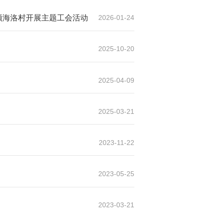
顺海洛村开展主题工会活动
2026-01-24
2025-10-20
2025-04-09
2025-03-21
2023-11-22
2023-05-25
2023-03-21