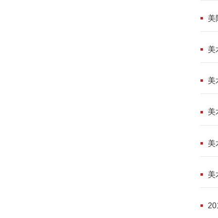
美
美
美
美
美
美
2