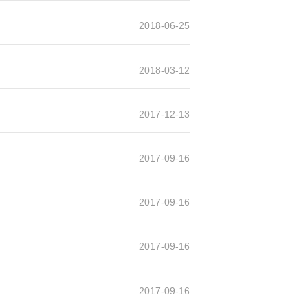
2018-06-25
2018-03-12
2017-12-13
2017-09-16
2017-09-16
2017-09-16
2017-09-16