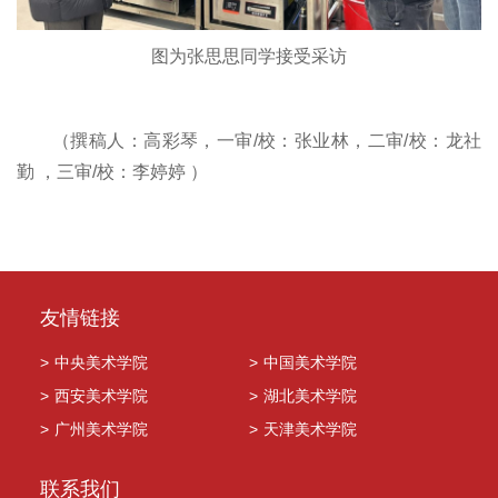
图为张思思同学接受采访
（撰稿人：高彩琴，一审/校：张业林，二审/校：龙社
勤 ，三审/校：李婷婷 ）
友情链接
>
中央美术学院
>
中国美术学院
>
西安美术学院
>
湖北美术学院
>
广州美术学院
>
天津美术学院
联系我们