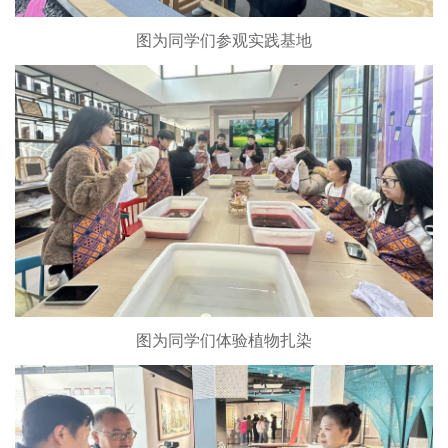
图为同学们参观实践基地
图为同学们体验植物扎染