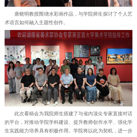
唐晓明教授围绕水彩画作品，与学院师生探讨了个人艺
术语言如何融入主题性创作。
此次看稿会为我院师生搭建了与省内顶尖专家直接对话
的平台，对推动学院学科建设、提升教师创作水平、强化学
生实践能力培养具有积极作用。学院将以此为契机，进一步