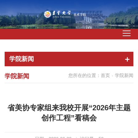
学院新闻
学院新闻
您所在的位置：
首页
学院新闻
-
省美协专家组来我校开展“2026年主题
创作工程”看稿会