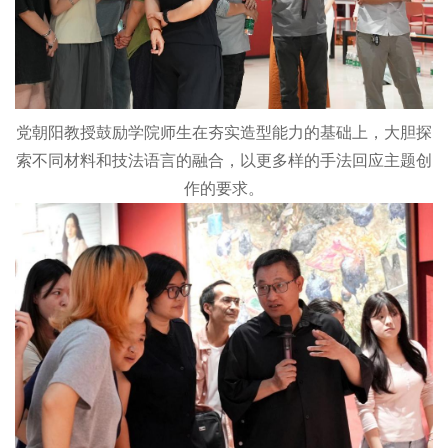
党朝阳教授鼓励学院师生在夯实造型能力的基础上，大胆探
索不同材料和技法语言的融合，以更多样的手法回应主题创
作的要求。