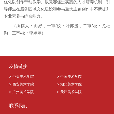
优化以创作带动教学、以竞赛促进实践的人才培养机制，引
导师生在服务区域文化建设和参与重大主题创作中不断提升
专业素养与综合能力。
（撰稿人：向妤，一审/校：叶苏漫，二审/校：龙社
勤，三审/校：李婷婷）
友情链接
>
中央美术学院
>
中国美术学院
>
西安美术学院
>
湖北美术学院
>
广州美术学院
>
天津美术学院
联系我们