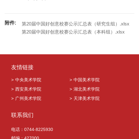
附件:
第20届中国好创意校赛公示汇总表（研究生组）.xlsx
第20届中国好创意校赛公示汇总表（本科组）.xlsx
友情链接
>
中央美术学院
>
中国美术学院
>
西安美术学院
>
湖北美术学院
>
广州美术学院
>
天津美术学院
联系我们
电话：0744-8225930
邮编：427000