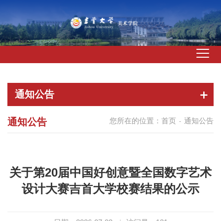
通知公告
通知公告
您所在的位置：
首页
通知公告
-
关于第20届中国好创意暨全国数字艺术
设计大赛吉首大学校赛结果的公示