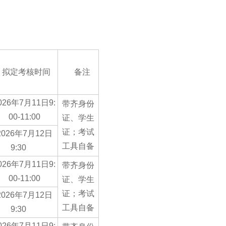
拟定考核时间
备注
026年7月11日9:
带齐身份
00-11:00
证、学生
证；考试
2026年7月12日
工具自备
9:30
026年7月11日9:
带齐身份
00-11:00
证、学生
证；考试
2026年7月12日
工具自备
9:30
026年7月11日9: