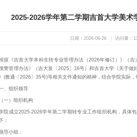
2025-2026学年第二学期吉首大学美
日期：2026-06-26
|
访问量：
1
根据《吉首大学本科生转专业管理办法（2026年修订）》（吉大
预警管理办法》（吉大发〔2025〕16号）和吉首大学《关于做好2
》(教通〔2026〕35号)等相关文件通知的精神，结合学院实际
一、组织领导
（一）组织机构
学院成立2025-2026学年第二学期转专业工作组织机构，具
下：
领导小组：