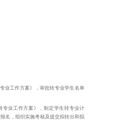
院转专业工作方案》，审批转专业学生名单
学院转专业工作方案》，制定学生转专业计
与报名，组织实施考核及提交拟转出和拟