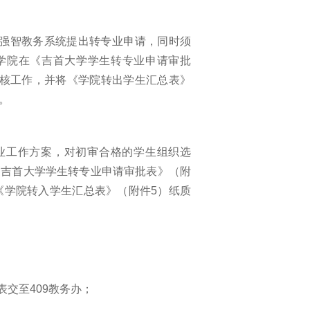
日之前进强智教务系统提出转专业申请，同时须
，学院在《吉首大学学生转专业申请审批
审核工作，并将《学院转出学生汇总表》
。
转专业工作方案，对初审合格的学生组织选
《吉首大学学生转专业申请审批表》（附
《学院转入学生汇总表》（附件5）纸质
表交至409教务办；